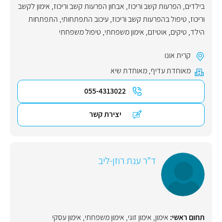
בילדים
,
הפרעות קשב וריכוז
,
אבחון הפרעות קשב וריכוז
,
אימון לקשב
וריכוז
,
טיפול בהפרעות קשב וריכוז
,
עיכוב התפתחותי
,
התפתחות
הילד
,
טיקים
,
אוטיזם
,
אימון משפחתי
,
טיפול משפחתי
קרית אונו
מאוחדת עדיף
,
מאוחדת שיא
055-4313022
יצירת קשר
ד"ר ענת רוזן-ליב
תחום ראשי:
אימון
,
אימון זוגי
,
אימון משפחתי
,
אימון עסקי