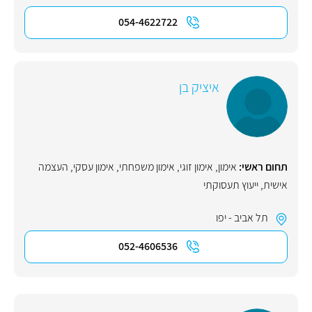
054-4622722
איציק בן
תחום ראשי:
אימון
,
אימון זוגי
,
אימון משפחתי
,
אימון עסקי
,
העצמה
אישית
,
ייעוץ תעסוקתי
תל אביב - יפו
052-4606536