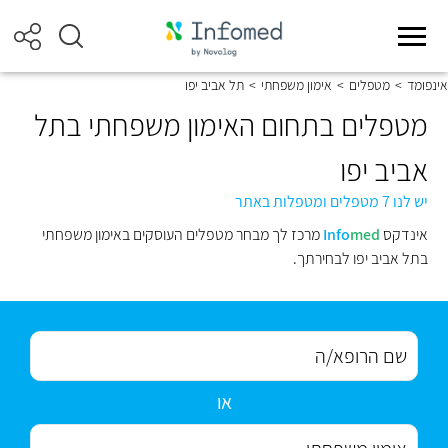
אינפומד
>
מטפלים
>
אימון משפחתי
>
תל אביב יפו
מטפלים בתחום האימון משפחתי בתל
אביב יפו
יש לנו 7 מטפלים ומטפלות באתר
אינדקס
med
Info
מרכז לך מבחר מטפלים העוסקים באימון משפחתי
בתל אביב יפו לבחירתך.
או