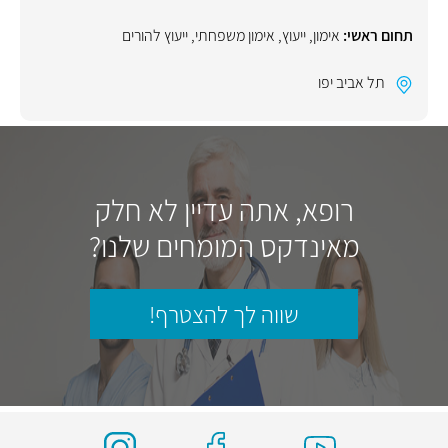
תחום ראשי:
אימון
,
ייעוץ
,
אימון משפחתי
,
ייעוץ להורים
תל אביב יפו
רופא, אתה עדיין לא חלק
מאינדקס המומחים שלנו?
שווה לך להצטרף!