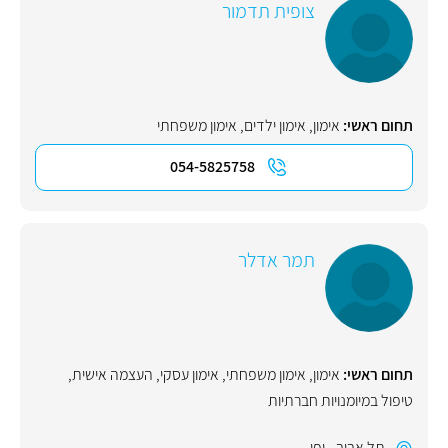
צופית תדמור
תחום ראשי:
אימון
,
אימון ילדים
,
אימון משפחתי
054-5825758
תמר אדלר
תחום ראשי:
אימון
,
אימון משפחתי
,
אימון עסקי
,
העצמה אישית
,
טיפול במיומנויות חברתיות
תל אביב - יפו