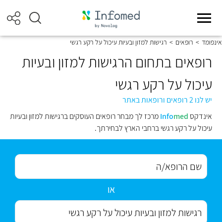
אינפומד
>
רופאים
>
רגישות למזון ובעיות עיכול על רקע רגשי
רופאים בתחום הרגישות למזון ובעיות
עיכול על רקע רגשי
יש לנו 2 רופאים ורופאות באתר
אינדקס
med
Info
מרכז לך מבחר רופאים העוסקים ברגישות למזון ובעיות
עיכול על רקע רגשי ברחבי הארץ לבחירתך.
או