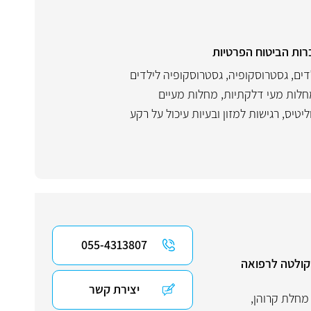
דים
,
גסטרוסקופיה
,
גסטרוסקופיה לילדים
לות מעי דלקתיות
,
מחלות מעיים
ליטיס
,
רגישות למזון ובעיות עיכול על רקע
055-4313807
פקולטה לרפואה
יצירת קשר
מחלת קרוהן
,