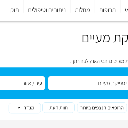
י
תרופות
מחלות
ניתוחים וטיפולים
תוכן
פ
קת מעיים
 מעיים ברחבי הארץ לבחירתך.
הרופאים הנצפים ביותר
חוות דעת
מגדר