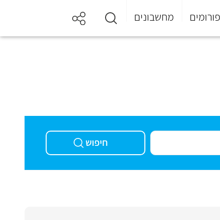
ורומים
מחשבונים
חיפוש