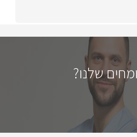
מחים שלנו?