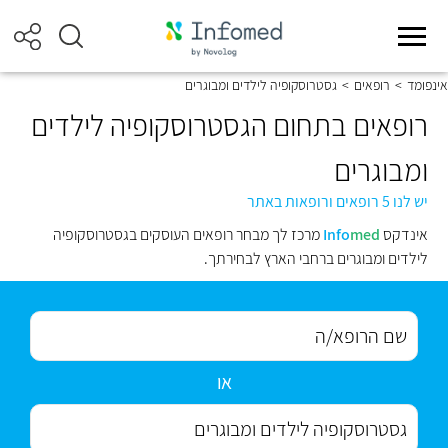
אינפומד
>
רופאים
>
גסטרוסקופיה לילדים ומבוגרים
רופאים בתחום הגסטרוסקופיה לילדים
ומבוגרים
יש לנו 5 רופאים ורופאות באתר
אינדקס
med
Info
מרכז לך מבחר רופאים העוסקים בגסטרוסקופיה
לילדים ומבוגרים ברחבי הארץ לבחירתך.
או