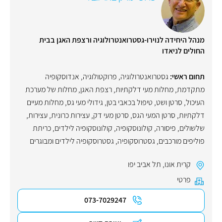
מנהל היחידה לנוירו-גסטרואנטרולוגיה ורצפת האגן בבית
החולים לניאדו
תחום ראשי:
גסטרואנטרולוגיה
,
פרוקטולוגיה
,
אנדוסקופיה
מתקדמת
,
מחלות מעי דלקתיות
,
רצפת האגן
,
מחלות של מערכת
העיכול
,
סרטן ושט
,
טיפול בכאבי בטן
,
גידולי מעי גס
,
מחלות מעיים
דלקתיות
,
סרטן המעי הגס
,
סרטן מעי דק
,
עצירות כרונית
,
עצירות
,
שלשולים
,
פיסורה
,
קולונוסקופיה
,
קולונוסקופיה לילדים
,
כריתת
פוליפים מורכבים
,
גסטרוסקופיה
,
גסטרוסקופיה לילדים ומבוגרים
קרית אונו
,
תל אביב יפו
פרטי
073-7029247