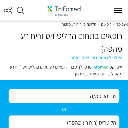
אינפומד
>
רופאים
>
הליטוזיס (ריח רע מהפה)
רופאים בתחום ההליטוזיס (ריח רע
מהפה)
יש לנו 3 רופאים ורופאות באתר
אינדקס
med
Info
מרכז לך מבחר רופאים העוסקים בהליטוזיס (ריח רע
מהפה) ברחבי הארץ לבחירתך.
או