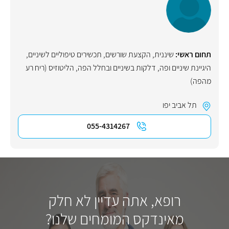
תחום ראשי:
שיננית
,
הקצעת שורשים
,
תכשירים טיפוליים לשיניים
,
היגיינת שיניים ופה
,
דלקות בשיניים ובחלל הפה
,
הליטוזיס (ריח רע
מהפה)
תל אביב יפו
055-4314267
רופא, אתה עדיין לא חלק
מאינדקס המומחים שלנו?