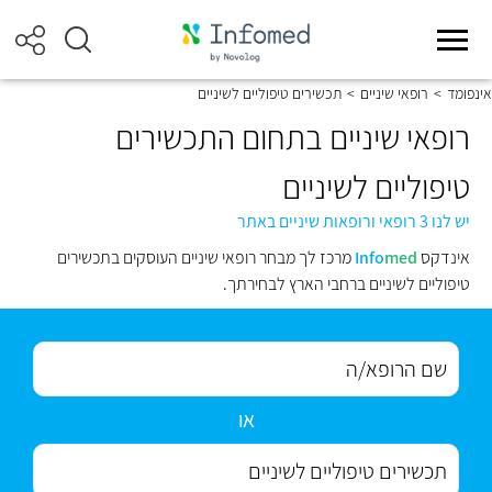
אינפומד
>
רופאי שיניים
>
תכשירים טיפוליים לשיניים
רופאי שיניים בתחום התכשירים
טיפוליים לשיניים
יש לנו 3 רופאי ורופאות שיניים באתר
אינדקס
med
Info
מרכז לך מבחר רופאי שיניים העוסקים בתכשירים
טיפוליים לשיניים ברחבי הארץ לבחירתך.
או