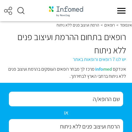
אינפומד
>
רופאים
>
הרמת ועיצוב פנים ללא ניתוח
רופאים בתחום ההרמת ועיצוב פנים
ללא ניתוח
יש לנו 7 רופאים ורופאות באתר
אינדקס
med
Info
מרכז לך מבחר רופאים העוסקים בהרמת ועיצוב פנים
ללא ניתוח ברחבי הארץ לבחירתך.
או