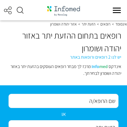
אינפומד
>
רופאים
>
הזעת יתר
>
אזור יהודה ושומרון
רופאים בתחום ההזעת יתר באזור
יהודה ושומרון
יש לנו 2 רופאים ורופאות באתר
אינדקס
med
Info
מרכז לך מבחר רופאים העוסקים בהזעת יתר באזור
יהודה ושומרון לבחירתך.
או