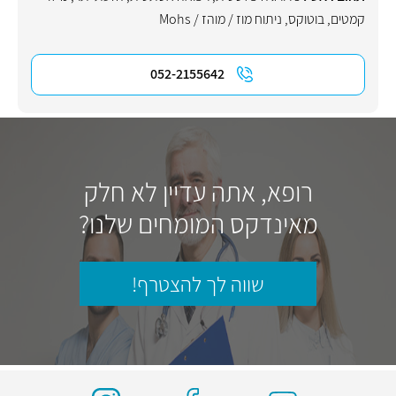
קמטים
,
בוטוקס
,
ניתוח מוז / מוהז / Mohs
052-2155642
רופא, אתה עדיין לא חלק
מאינדקס המומחים שלנו?
שווה לך להצטרף!