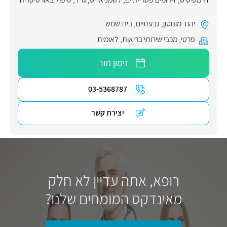
יהוד מונוסון
,
גבעתיים
,
בית שמש
פרטי
,
מכבי שירותי בריאות
,
לאומית
זימון תור
03-5368787
יצירת קשר
רופא, אתה עדיין לא חלק
מאינדקס המומחים שלנו?