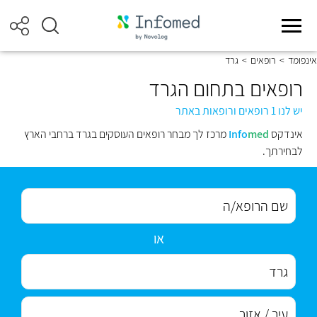
אינפומד
>
רופאים
>
גרד
רופאים בתחום הגרד
יש לנו 1 רופאים ורופאות באתר
אינדקס
med
Info
מרכז לך מבחר רופאים העוסקים בגרד ברחבי הארץ
לבחירתך.
או