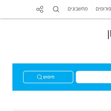
ורומים
מחשבונים
חיפוש