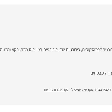
ורגיה לפרוסקופית
,
כירורגיית שד
,
כירורגיית בטן
,
כיס מרה
,
בקע והרניה
ורה מבטחים
הסביר בצורה מקצועית ועניינית."
לקריאת חוות הדעת