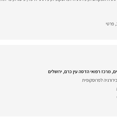
,
פרטי
ם, מרכז רפואי הדסה עין כרם, ירושלים
ירורגיה לפרוסקופית