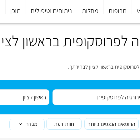
י
תרופות
מחלות
ניתוחים וטיפולים
תוכן
פ
 לפרוסקופית בראשון לציון
פרוסקופית בראשון לציון לבחירתך.
הרופאים הנצפים ביותר
חוות דעת
מגדר