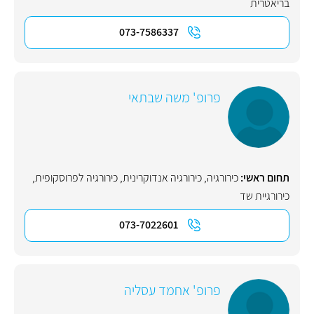
בריאטרית
073-7586337
פרופ' משה שבתאי
תחום ראשי:
כירורגיה
,
כירורגיה אנדוקרינית
,
כירורגיה לפרוסקופית
,
כירורגיית שד
073-7022601
פרופ' אחמד עסליה