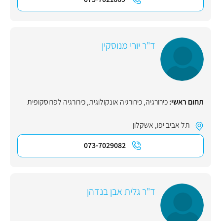
ד"ר יורי מנוסקין
תחום ראשי:
כירורגיה
,
כירורגיה אונקולוגית
,
כירורגיה לפרוסקופית
תל אביב יפו
,
אשקלון
073-7029082
ד"ר גלית אבן בנדהן