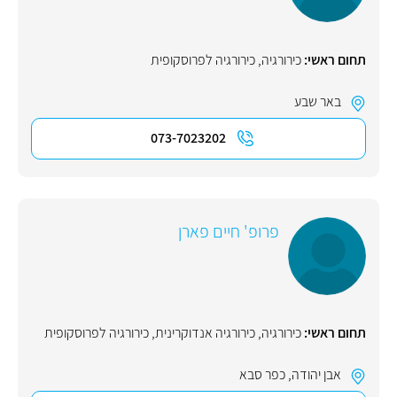
תחום ראשי:
כירורגיה
,
כירורגיה לפרוסקופית
באר שבע
073-7023202
פרופ' חיים פארן
תחום ראשי:
כירורגיה
,
כירורגיה אנדוקרינית
,
כירורגיה לפרוסקופית
אבן יהודה
,
כפר סבא