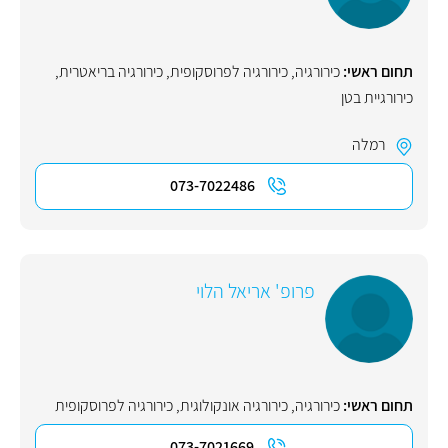
תחום ראשי:
כירורגיה
,
כירורגיה לפרוסקופית
,
כירורגיה בריאטרית
,
כירורגיית בטן
רמלה
073-7022486
פרופ' אריאל הלוי
תחום ראשי:
כירורגיה
,
כירורגיה אונקולוגית
,
כירורגיה לפרוסקופית
073-7021669