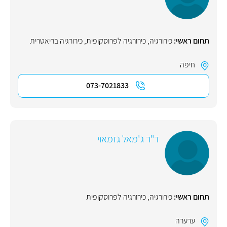
תחום ראשי:
כירורגיה
,
כירורגיה לפרוסקופית
,
כירורגיה בריאטרית
חיפה
073-7021833
ד"ר ג'מאל גזמאוי
תחום ראשי:
כירורגיה
,
כירורגיה לפרוסקופית
ערערה