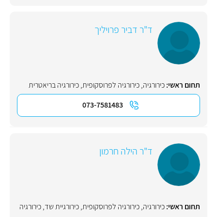
ד"ר דביר פרויליך
תחום ראשי:
כירורגיה
,
כירורגיה לפרוסקופית
,
כירורגיה בריאטרית
073-7581483
ד"ר הילה חרמון
תחום ראשי:
כירורגיה
,
כירורגיה לפרוסקופית
,
כירורגיית שד
,
כירורגיה