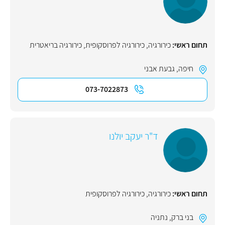
תחום ראשי:
כירורגיה
,
כירורגיה לפרוסקופית
,
כירורגיה בריאטרית
חיפה
,
גבעת אבני
073-7022873
ד"ר יעקב יולנו
תחום ראשי:
כירורגיה
,
כירורגיה לפרוסקופית
בני ברק
,
נתניה