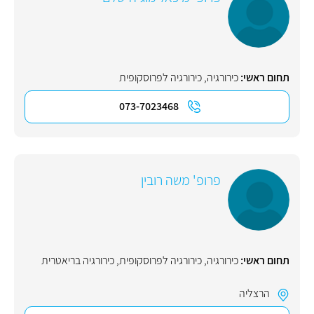
תחום ראשי:
כירורגיה
,
כירורגיה לפרוסקופית
073-7023468
פרופ' משה רובין
תחום ראשי:
כירורגיה
,
כירורגיה לפרוסקופית
,
כירורגיה בריאטרית
הרצליה