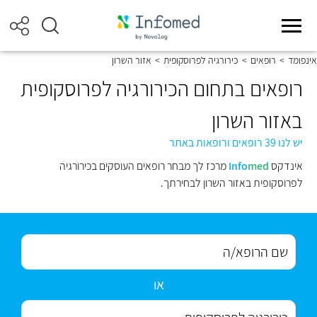
אינפומד
>
רופאים
>
כירורגיה לפרוסקופית
>
אזור השרון
רופאים בתחום הכירורגיה לפרוסקופית
באזור השרון
יש לנו 39 רופאים ורופאות באתר
אינדקס
med
Info
מרכז לך מבחר רופאים העוסקים בכירורגיה
לפרוסקופית באזור השרון לבחירתך.
או