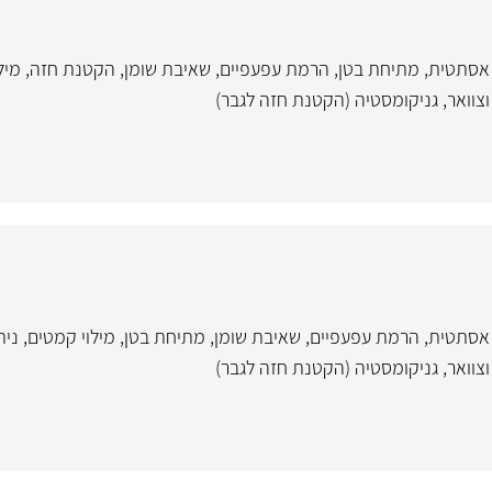
אסתטית
,
מתיחת בטן
,
הרמת עפעפיים
,
שאיבת שומן
,
הקטנת חזה
,
מיל
צוואר
,
גניקומסטיה (הקטנת חזה לגבר)
אסתטית
,
הרמת עפעפיים
,
שאיבת שומן
,
מתיחת בטן
,
מילוי קמטים
,
נית
צוואר
,
גניקומסטיה (הקטנת חזה לגבר)