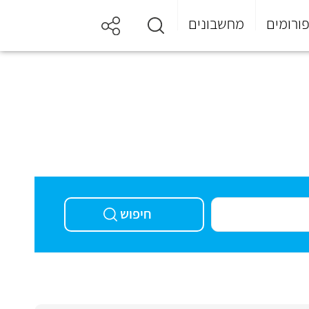
ורומים
מחשבונים
חיפוש