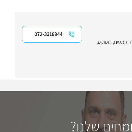
072-3318944
וי קמטים
,
בוטוקס
,
מחים שלנו?