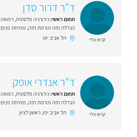
ד"ר דרור סדן
תחום ראשי:
כירורגיה פלסטית
,
רפואה 
הגדלת חזה והרמת חזה
,
מתיחת פנים ו
תל אביב יפו
קראו עליי
ד"ר אנדרי אופק
תחום ראשי:
כירורגיה פלסטית
,
רפואה 
הגדלת חזה והרמת חזה
,
מתיחת פנים ו
תל אביב יפו
,
ראשון לציון
קראו עליי