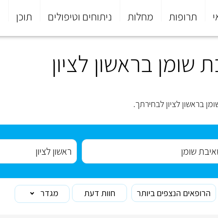
י
תרופות
מחלות
ניתוחים וטיפולים
תוכן
פ
 שומן בראשון לציון
ן בראשון לציון לבחירתך.
הרופאים הנצפים ביותר
חוות דעת
מגדר