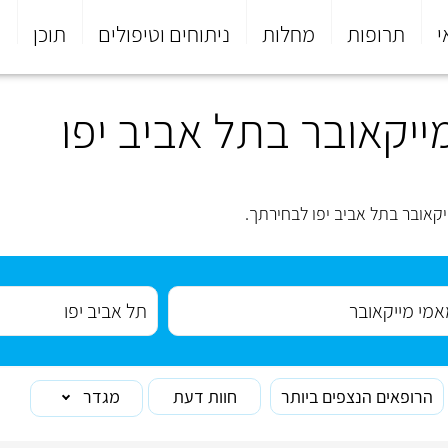
י
תרופות
מחלות
ניתוחים וטיפולים
תוכן
פ
יקאובר בתל אביב יפו
קאובר בתל אביב יפו לבחירתך.
הרופאים הנצפים ביותר
חוות דעת
מגדר