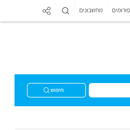
ורומים
מחשבונים
חיפוש