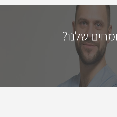
מחים שלנו?