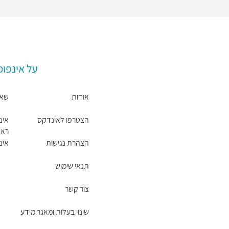
על אינפו
אודות
שאל
הצטרפו לאינדקס
אינ
ראש
הצהרת נגישות
אינ
תנאי שימוש
צור קשר
שינוי בעלות ומאגר מידע