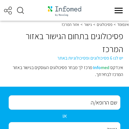
אינפומד
>
פסיכולוגים
>
גישור
>
אזור המרכז
פסיכולוגים בתחום הגישור באזור
המרכז
יש לנו 6 פסיכולוגים ופסיכולוגיות באתר
אינדקס
med
Info
מרכז לך מבחר פסיכולוגים העוסקים בגישור באזור
המרכז לבחירתך.
או