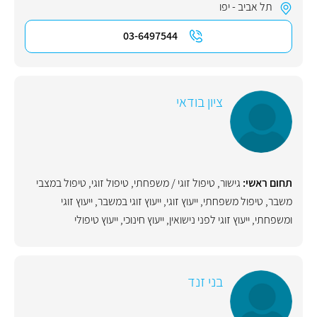
תל אביב - יפו
03-6497544
ציון בודאי
תחום ראשי:
גישור
,
טיפול זוגי / משפחתי
,
טיפול זוגי
,
טיפול במצבי
משבר
,
טיפול משפחתי
,
ייעוץ זוגי
,
ייעוץ זוגי במשבר
,
ייעוץ זוגי
ומשפחתי
,
ייעוץ זוגי לפני נישואין
,
ייעוץ חינוכי
,
ייעוץ טיפולי
בני זנד