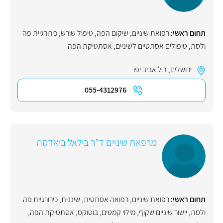
תחום ראשי:
רפואת שיניים
,
שיקום הפה
,
טיפול שורש
,
כירורגיית פה
ולסת
,
טיפולים אסתטיים לשיניים
,
אסתטיקת הפה
ירושלים
,
תל אביב יפו
055-4312976
מרפאת שיניים ד"ר בילאל ביאדסה
תחום ראשי:
רפואת שיניים
,
רפואה אסתטית
,
שיננית
,
כירורגיית פה
ולסת
,
יישור שיניים שקוף
,
מילוי קמטים
,
בוטוקס
,
אסתטיקת הפה
,