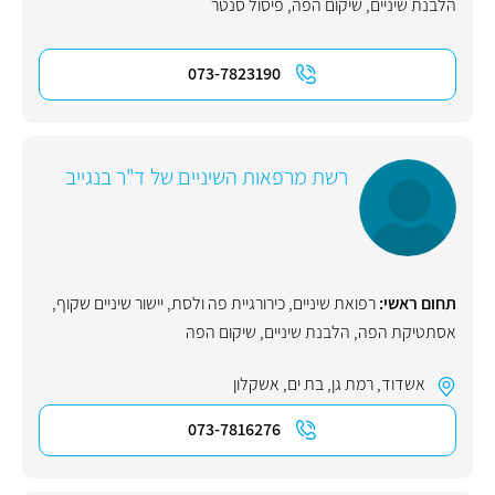
הלבנת שיניים
,
שיקום הפה
,
פיסול סנטר
073-7823190
רשת מרפאות השיניים של ד"ר בנגייב
תחום ראשי:
רפואת שיניים
,
כירורגיית פה ולסת
,
יישור שיניים שקוף
,
אסתטיקת הפה
,
הלבנת שיניים
,
שיקום הפה
אשדוד
,
רמת גן
,
בת ים
,
אשקלון
073-7816276