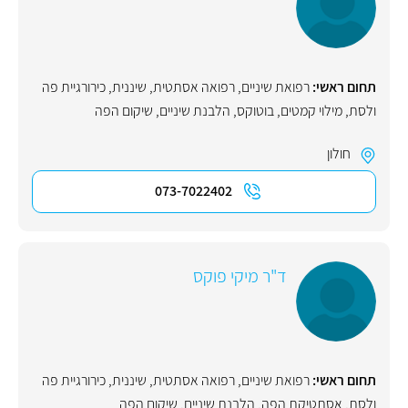
תחום ראשי:
רפואת שיניים
,
רפואה אסתטית
,
שיננית
,
כירורגיית פה
ולסת
,
מילוי קמטים
,
בוטוקס
,
הלבנת שיניים
,
שיקום הפה
חולון
073-7022402
ד"ר מיקי פוקס
תחום ראשי:
רפואת שיניים
,
רפואה אסתטית
,
שיננית
,
כירורגיית פה
ולסת
,
אסתטיקת הפה
,
הלבנת שיניים
,
שיקום הפה