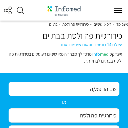
אינפומד
>
רופאי שיניים
>
כירורגיית פה ולסת
>
בת ים
כירורגיית פה ולסת בבת ים
יש לנו 14 רופאי ורופאות שיניים באתר
אינדקס
med
Info
מרכז לך מבחר רופאי שיניים העוסקים בכירורגיית פה
ולסת בבת ים לבחירתך.
או