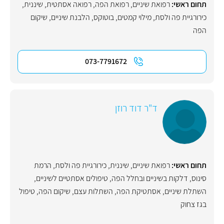
תחום ראשי:
רפואת שיניים
,
רפואת הפה
,
רפואה אסתטית
,
שיננית
,
כירורגיית פה ולסת
,
מילוי קמטים
,
בוטוקס
,
הלבנת שיניים
,
שיקום
הפה
073-7791672
ד"ר דוד רוזן
תחום ראשי:
רפואת שיניים
,
שיננית
,
כירורגיית פה ולסת
,
הרמת
סינוס
,
דלקות בשיניים ובחלל הפה
,
טיפולים אסתטיים לשיניים
,
השתלת שיניים
,
אסתטיקת הפה
,
השתלות עצם
,
שיקום הפה
,
טיפול
בגז צחוק