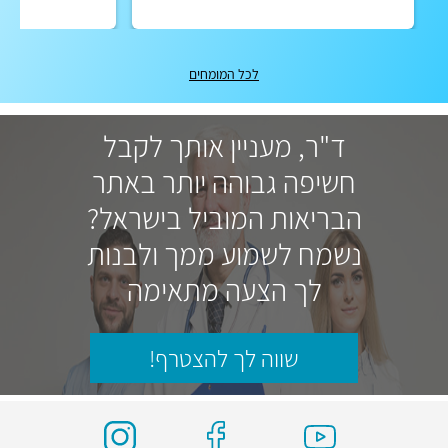
לכל המומחים
ד"ר, מעניין אותך לקבל
חשיפה גבוהה יותר באתר
הבריאות המוביל בישראל?
נשמח לשמוע ממך ולבנות
לך הצעה מתאימה
שווה לך להצטרף!