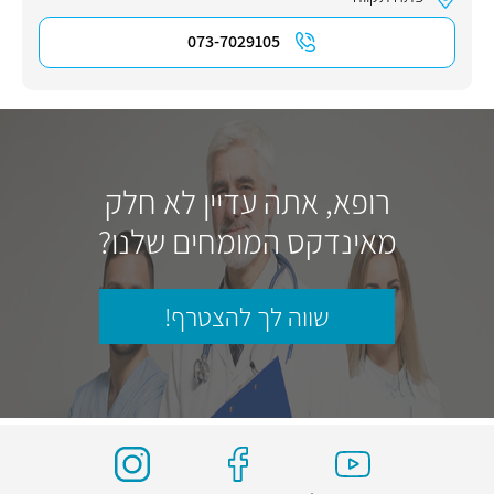
073-7029105
רופא, אתה עדיין לא חלק
מאינדקס המומחים שלנו?
שווה לך להצטרף!