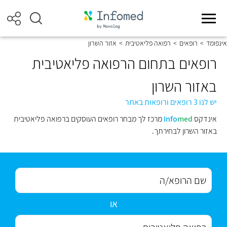
אינפומד
>
רופאים
>
רפואה פליאטיבית
>
אזור השרון
רופאים בתחום הרפואה פליאטיבית
באזור השרון
יש לנו 3 רופאים ורופאות באתר
אינדקס
med
Info
מרכז לך מבחר רופאים העוסקים ברפואה פליאטיבית
באזור השרון לבחירתך.
או