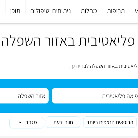
י
תרופות
מחלות
ניתוחים וטיפולים
תוכן
פ
פליאטיבית באזור השפלה
יאטיבית באזור השפלה לבחירתך.
הרופאים הנצפים ביותר
חוות דעת
מגדר