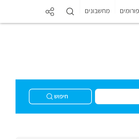
ורומים
מחשבונים
חיפוש