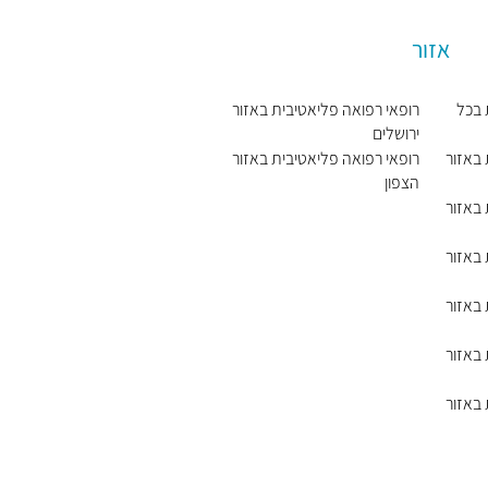
אזור
 בכל
רופאי רפואה פליאטיבית באזור
ירושלים
 באזור
רופאי רפואה פליאטיבית באזור
הצפון
 באזור
 באזור
 באזור
 באזור
 באזור