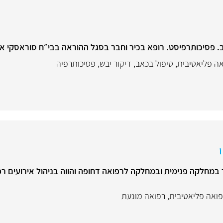
 פסיכותרפיסט. רופא בכיר וחבר בסגל ההוראה בבי״ח סוראסקי אי
ה פליאטיבית
,
טיפול בכאב
,
דיקור יבש
,
פסיכותרפיה
במחלקה פנימית ובמחלקה לרפואה דחופה והווה בניהול אירועים רפ
ואה פליאטיבית
,
רפואה מונעת