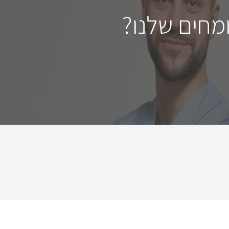
מחים שלנו?