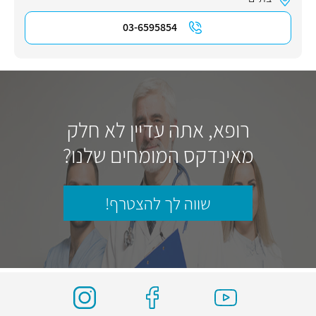
03-6595854
רופא, אתה עדיין לא חלק
מאינדקס המומחים שלנו?
שווה לך להצטרף!