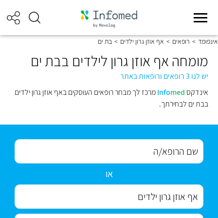
אינפומד
>
רופאים
>
אף אוזן גרון ילדים
>
בת ים
מומחה אף אוזן גרון לילדים בבת ים
יש לנו 3 רופאים ורופאות באתר
אינדקס
med
Info
מרכז לך מבחר רופאים העוסקים באף אוזן גרון ילדים
בבת ים לבחירתך.
או