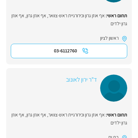
תחום ראשי:
אף אוזן גרון וכירורגיית ראש-צוואר
,
אף אוזן גרון
,
אף אוזן
גרון ילדים
ראשון לציון
03-6112760
ד"ר ירון לאונוב
תחום ראשי:
אף אוזן גרון וכירורגיית ראש-צוואר
,
אף אוזן גרון
,
אף אוזן
גרון ילדים
בת ים