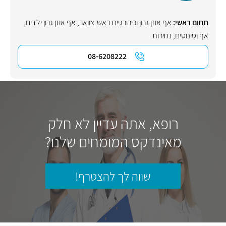
תחום ראשי:
אף אוזן גרון וכירורגיית ראש-צוואר
,
אף אוזן גרון ילדים
,
אף וסינוסים
,
נחירות
08-6208222
רופא, אתה עדיין לא חלק
מאינדקס המומחים שלנו?
שווה לך להצטרף!