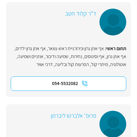
ד"ר קלוד חטב
תחום ראשי:
אף אוזן גרון וכירורגיית ראש-צוואר
,
אף אוזן גרון ילדים
,
אף אוזן גרון
,
אף וסינוסים
,
נחירות
,
שמיעה ודיבור
,
אוזניים ושמיעה
,
אוטולוגיה
,
מיתרי קול
,
הפרעות קול ובליעה
,
דרכי אוויר
054-5532082
פרופ' אלברטו ליברמן