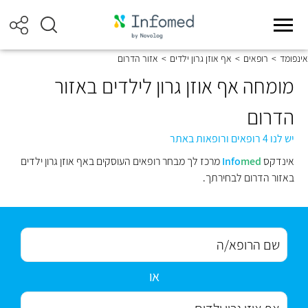
אינפומד
>
רופאים
>
אף אוזן גרון ילדים
>
אזור הדרום
מומחה אף אוזן גרון לילדים באזור
הדרום
יש לנו 4 רופאים ורופאות באתר
אינדקס
med
Info
מרכז לך מבחר רופאים העוסקים באף אוזן גרון ילדים
באזור הדרום לבחירתך.
או