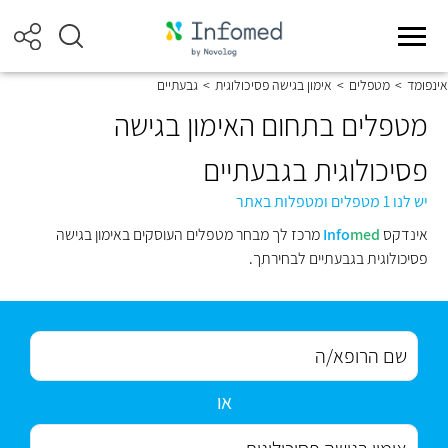
אינפומד
>
מטפלים
>
אימון בגישה פסיכולוגית
>
גבעתיים
מטפלים בתחום האימון בגישה
פסיכולוגית בגבעתיים
יש לנו 1 מטפלים ומטפלות באתר
אינדקס
med
Info
מרכז לך מבחר מטפלים העוסקים באימון בגישה
פסיכולוגית בגבעתיים לבחירתך.
או