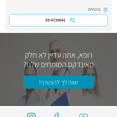
גבעתיים
03-6720641
רופא, אתה עדיין לא חלק
מאינדקס המומחים שלנו?
שווה לך להצטרף!