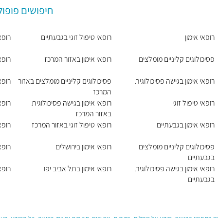
חיפושים פופול
רופאי אימון
רופאי טיפול זוגי בגבעתיים
רופא
פסיכולוגים קליניים מומלצים
רופאי אימון באזור המרכז
רופא
רופאי אימון בגישה פסיכולוגית
פסיכולוגים קליניים מומלצים באזור
רופא
המרכז
רופאי טיפול זוגי
רופאי אימון בגישה פסיכולוגית
רופא
באזור המרכז
רופאי אימון בגבעתיים
רופאי טיפול זוגי באזור המרכז
רופא
פסיכולוגים קליניים מומלצים
רופאי אימון בירושלים
רופא
בגבעתיים
רופאי אימון בגישה פסיכולוגית
רופאי אימון בתל אביב יפו
רופא
בגבעתיים