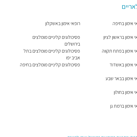
אריים
י אימון בחיפה
רופאי אימון באשקלון
י אימון בראשון לציון
פסיכולוגים קליניים מומלצים
בירושלים
י אימון בפתח תקווה
פסיכולוגים קליניים מומלצים בתל
אביב יפו
י אימון באשדוד
פסיכולוגים קליניים מומלצים בחיפה
י אימון בבאר שבע
י אימון בחולון
י אימון ברמת גן