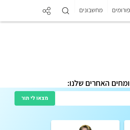
ורומים
מחשבונים
ומחים האחרים שלנו:
מצאו לי תור