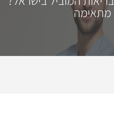
בריאות המוביל בישראל?
 מתאימה