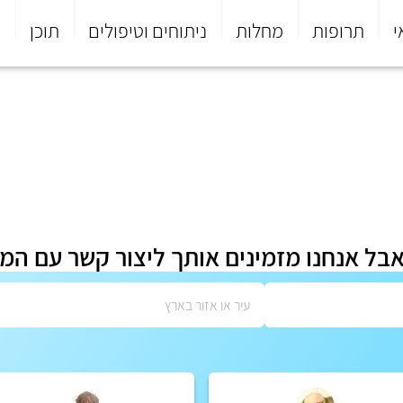
י
תרופות
מחלות
ניתוחים וטיפולים
תוכן
פ
אבל אנחנו מזמינים אותך ליצור קשר עם המ