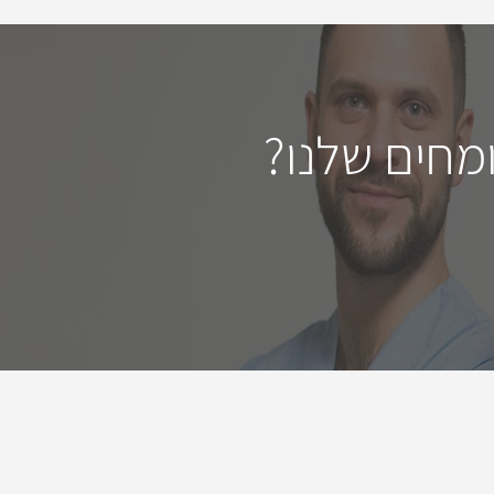
מחים שלנו?