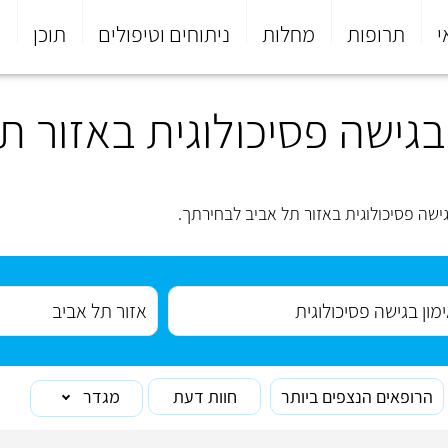
י
תרופות
מחלות
ניתוחים וטיפולים
תוכן
פ
גישה פסיכולוגית באזור ת
שה פסיכולוגית באזור תל אביב לבחירתך.
הרופאים הנצפים ביותר
חוות דעת
מגדר