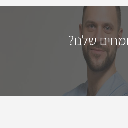
מחים שלנו?