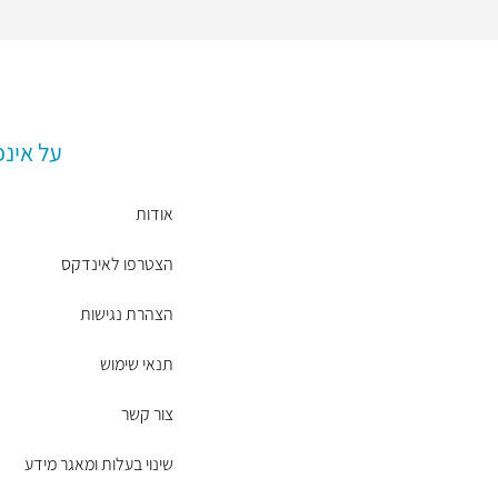
על אינ
אודות
הצטרפו לאינדקס
הצהרת נגישות
תנאי שימוש
צור קשר
שינוי בעלות ומאגר מידע