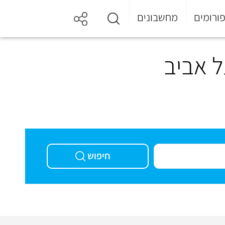
ורומים
מחשבונים
ל אביב
חיפוש