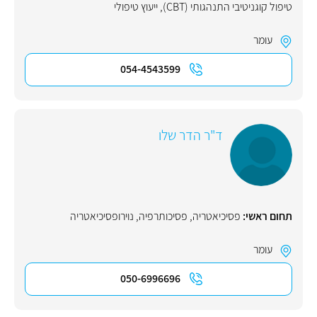
טיפול קוגניטיבי התנהגותי (CBT)
,
ייעוץ טיפולי
עומר
054-4543599
ד"ר הדר שלו
תחום ראשי:
פסיכיאטריה
,
פסיכותרפיה
,
נוירופסיכיאטריה
עומר
050-6996696