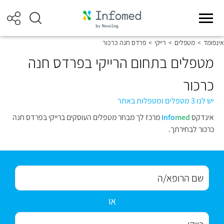
אינפומד
>
מטפלים
>
רייקי
>
פרדס חנה כרכור
מטפלים בתחום הרייקי בפרדס חנה
כרכור
יש לנו 3 מטפלים ומטפלות באתר
אינדקס
med
Info
מרכז לך מבחר מטפלים העוסקים ברייקי בפרדס חנה
כרכור לבחירתך.
או