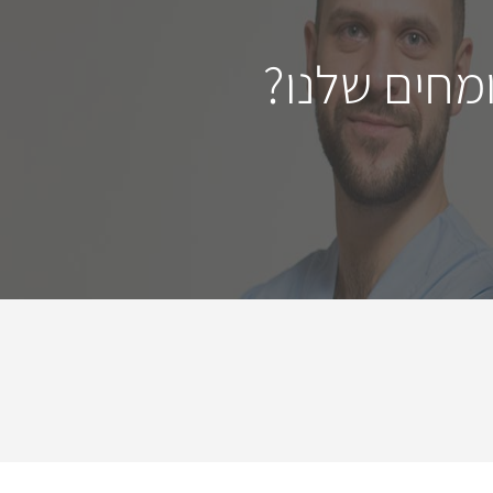
מחים שלנו?