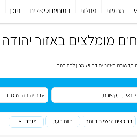
י
תרופות
מחלות
ניתוחים וטיפולים
תוכן
פ
ים מומלצים באזור יהודה ו
תקשורת באזור יהודה ושומרון לבחירתך.
הרופאים הנצפים ביותר
חוות דעת
מגדר