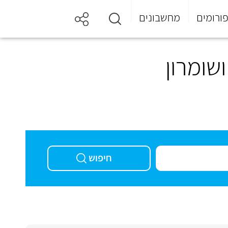
ורומים
מחשבונים
שומרון
חיפוש