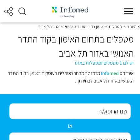
אינפומד
>
מטפלים
>
אימון בקוד התדר האנושי
>
אזור תל אביב
מטפלים בתחום האימון בקוד התדר
האנושי באזור תל אביב
יש לנו 1 מטפלים ומטפלות באתר
אינדקס
med
Info
מרכז לך מבחר מטפלים העוסקים באימון בקוד התדר
האנושי באזור תל אביב לבחירתך.
או