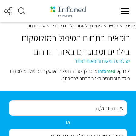
אינפומד
>
רופאים
>
טיפול במולוסקום בילדים ומבוגרים
>
אזור הדרום
רופאים בתחום הטיפול במולוסקום
בילדים ומבוגרים באזור הדרום
יש לנו 0 רופאים ורופאות באתר
אינדקס
med
Info
מרכז לך מבחר רופאים העוסקים בטיפול במולוסקום
בילדים ומבוגרים באזור הדרום לבחירתך.
או