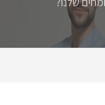
מחים שלנו?