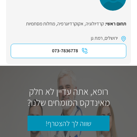
תחום ראשי:
קרדיולוגיה
,
אקוקרדיוגרפיה
,
מחלות מסתמיות
ירושלים
,
רמת גן
073-7836778
רופא, אתה עדיין לא חלק
מאינדקס המומחים שלנו?
שווה לך להצטרף!