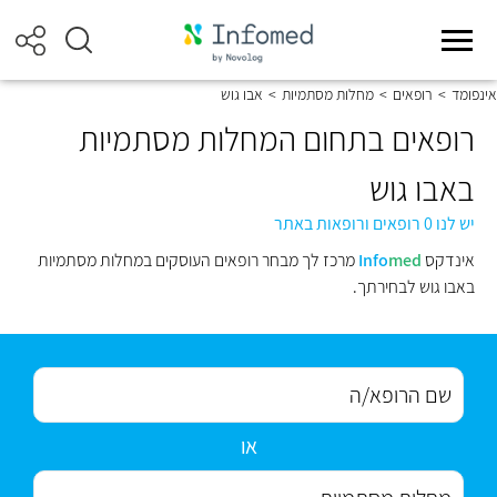
אינפומד
>
רופאים
>
מחלות מסתמיות
>
אבו גוש
רופאים בתחום המחלות מסתמיות
באבו גוש
יש לנו 0 רופאים ורופאות באתר
אינדקס
med
Info
מרכז לך מבחר רופאים העוסקים במחלות מסתמיות
באבו גוש לבחירתך.
או