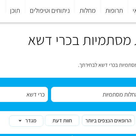
י
תרופות
מחלות
ניתוחים וטיפולים
תוכן
פ
מסתמיות בכרי דשא
סתמיות בכרי דשא לבחירתך.
הרופאים הנצפים ביותר
חוות דעת
מגדר