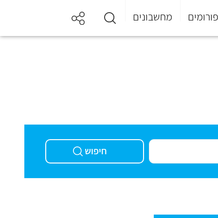
ורומים
מחשבונים
חיפוש