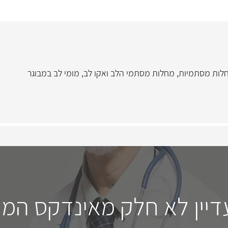
לות מסתמיות
,
מחלות מסתמי הלב ואקו לב
,
מומי לב במבוגר
דיין לא חלק מאינדקס המו