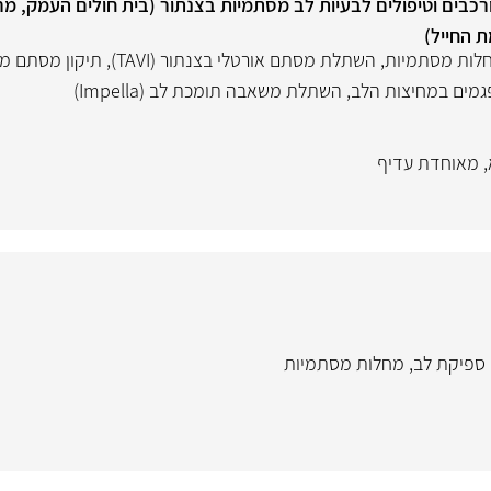
רכבים וטיפולים לבעיות לב מסתמיות בצנתור (בית חולים העמק, מר
 החייל)
לות מסתמיות
,
השתלת מסתם אורטלי בצנתור (TAVI)
,
תיקון מסתם מי
גמים במחיצות הלב
,
השתלת משאבה תומכת לב (Impella)
,
מאוחדת עדיף
 ספיקת לב
,
מחלות מסתמיות