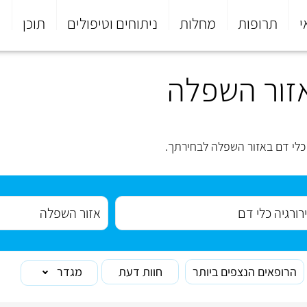
י
תרופות
מחלות
ניתוחים וטיפולים
תוכן
פ
אזור השפלה
כלי דם באזור השפלה לבחירתך.
הרופאים הנצפים ביותר
חוות דעת
מגדר