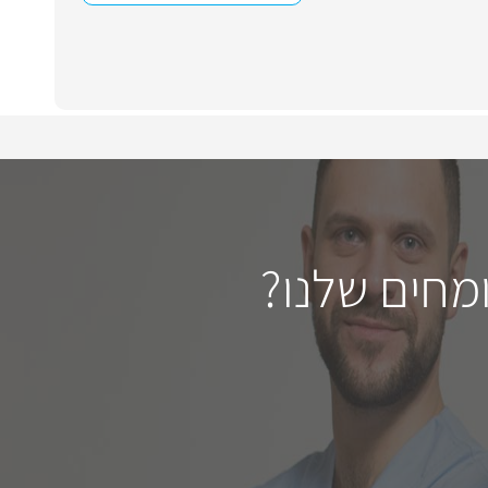
מחים שלנו?