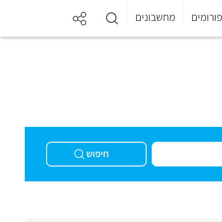
ורומים
מחשבונים
חיפוש