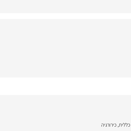
 כללית
,
כירורגיה