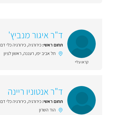
ד"ר איגור מנביץ'
תחום ראשי:
כירורגיה
,
כירורגיה כלי דם
,
תל אביב יפו
,
רעננה
,
ראשון לציון
קראו עליי
ד"ר אנטוניו ריינה
תחום ראשי:
כירורגיה
,
כירורגיה כלי דם
הוד השרון