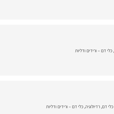
כלי דם – ורידים ודליות
 כלי דם
,
רדיולוגיה
,
כלי דם – ורידים ודליות