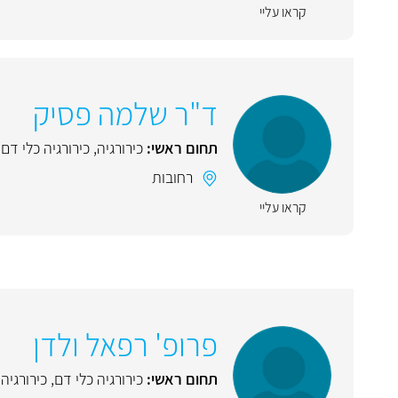
קראו עליי
ד"ר שלמה פסיק
תחום ראשי:
כירורגיה
,
כירורגיה כלי דם
רחובות
קראו עליי
פרופ' רפאל ולדן
תחום ראשי:
כירורגיה כלי דם
,
כירורגיה