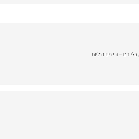
כלי דם – ורידים ודליות