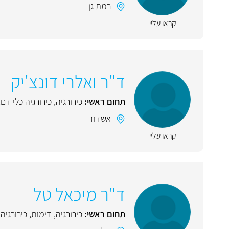
רמת גן
קראו עליי
ד"ר ואלרי דונצ'יק
תחום ראשי:
כירורגיה
,
כירורגיה כלי דם
,
אשדוד
קראו עליי
ד"ר מיכאל טל
תחום ראשי:
כירורגיה
,
דימות
,
כירורגיה