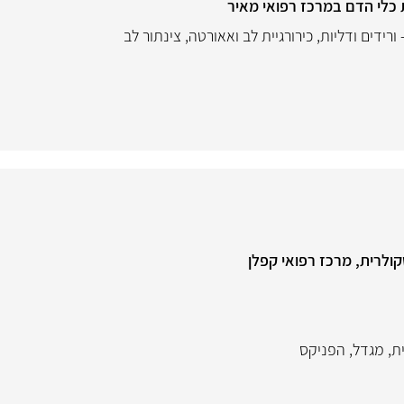
כלי הדם במרכז רפואי מאיר
 ורידים ודליות
,
כירורגיית לב ואאורטה
,
צינתור לב
קולרית, מרכז רפואי קפלן
ת
,
מגדל
,
הפניקס