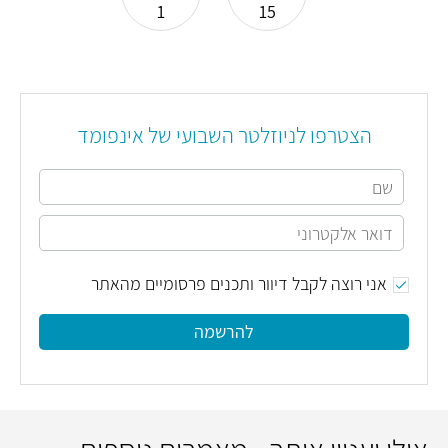
1
15
הצטרפו לניוזלטר השבועי של אינפומד
אני רוצה לקבל דיוור ותכנים פרסומיים מהאתר
להרשמה