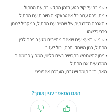
• שמירה על קול רגוע בזמן התקשורת עם החתול.
• מתן פרס עבור כל אינטראקציה חיובית עם החתול.
• הארכה הדרגתית של שהייה עם החתול, במקביל למתן
פרס כלשהו.
• שימוש בצעצועים שאינם מחייבים מגע ביניכם לבין
החתול, כגון משחקי חכה, יכול לעזור.
• ניתן להשתמש בתכשיר בשם פליווי, המפיץ פרומונים
המרגיעים את החתול.
מאת: ד"ר תומר ויינגרם, מערכת אינפופט
האם המאמר עניין אותך?