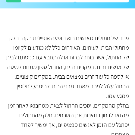
פחד של חתולים מאנשים הוא תופעה אופיינית בקרב חלק
מחתולי הבית. לעיתים, האורחים כלל לא מודעים לקיומו
של החתול, אשר בוחר לברוח או להתחבא עם כניסתם לבית
של אנשים זרים. במקרים רבים, החתול ספון מתחת למיטה
או לספה כל עוד זרים נמצאים בבית. במקרים קיצוניים,
החתול עלול לפחד מאחד מבני הבית ולהימנע לחלוטין
ממגע עמו.
בחלק מהמקרים, יסכים החתול לצאת ממחבואו לאחר זמן
מה ואז לבחון בזהירות את האורחים. חלק מהחתולים
יסתגל עם הזמן לאנשים ספציפיים, אך ימשיך לפחד
מאחרים.