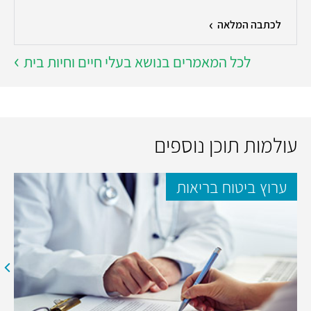
לכתבה המלאה
לכל המאמרים בנושא בעלי חיים וחיות בית
עולמות תוכן נוספים
ערוץ ביטוח בריאות