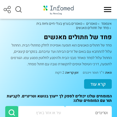
אינפומד
מאמרים
מאמרים בערוץ בעלי חיים וחיות בית
פחד של חתולים מאנשים
פחד של חתולים מאנשים
פחד של חתולים מאנשים הוא תופעה אופיינית לחלק מחתולי הבית. החתול
עלול להתחבא עם בואם של זרים הביתה ועד עזיבתם. במקרים קיצוניים,
החתול עלול לפחד מאחד מבני הבית ולהימנע לחלוטין ממגע עמו. הגורמים
לתופעה, דרכי הטיפול וטיפים לתקשורת טובה עם חתול מפחד.
מאת:
ד"ר תומר ויינגרם
זמן קריאה:
2 דקות
קרא עוד
המומחים שלנו יכולים לספק לך ייעוץ בנושא וטרינרים. לקביעת
תור עם המומחים שלנו: