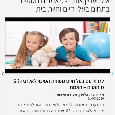
אולי יעניין אותך - מאמרים נוספים
בתחום בעלי חיים וחיות בית
לגדול עם בעל חיים מפחית הסיכוי לאלרגיה? 6
מיתוסים –והאמת
מאת: מיכל הלפרין, מערכת אינפומד
11/05/2016
האם קרציות מסוכנות לבני אדם? ועד כמה חשוב לשטוף ידיים
אחרי שמלטפים כלבלב? 6 מיתוסים על חיות מחמד - והאמת