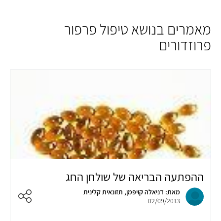
מאמרים בנושא טיפול פרפור
פרוזדורים
ההפתעה הבריאה של שולחן החג
מאת: דניאלה קויפמן, תזונאית קלינית
02/09/2013