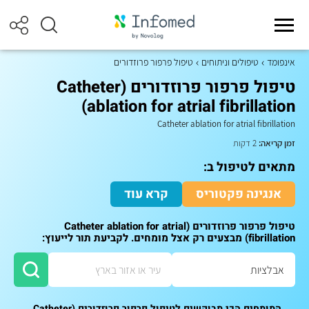
אינפומד
טיפולים וניתוחים
טיפול פרפור פרוזדורים
טיפול פרפור פרוזדורים (Catheter
ablation for atrial fibrillation)
Catheter ablation for atrial fibrillation
זמן קריאה:
2 דקות
מתאים לטיפול ב:
אנגינה פקטוריס
קרא עוד
טיפול פרפור פרוזדורים (Catheter ablation for atrial
fibrillation) מבצעים רק אצל מומחים. לקביעת תור לייעוץ:
המומחים הכי מבוקשים לטיפול פרפור פרוזדורים (Catheter