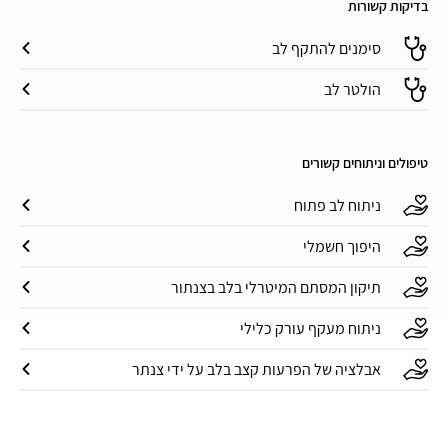
בדיקות קשורות
סימנים להתקף לב
הולטר לב
טיפולים וניתוחים קשורים
ניתוח לב פתוח
היפוך חשמלי
תיקון המסתם המיטרלי בלב בצנתור
ניתוח מעקף עורק כלילי
אבלציה של הפרעות קצב בלב על ידי צנתר