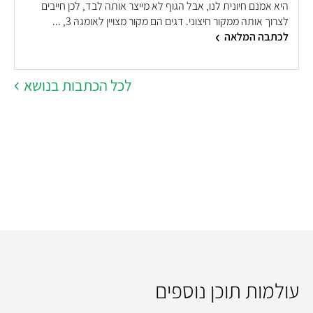
היא אמנם חיונית לנו, אבל הגוף לא מייצר אותה לבד, לכן חייבים
לצרוך אותה ממקור חיצוני. דגים הם מקור מצויין לאומגה 3, ...
לכתבה המלאה
לכל הכתבות בנושא
עולמות תוכן נוספים