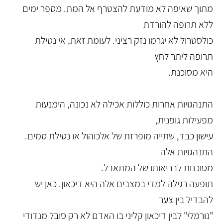
מתוך שאיפה לא מודעת להצטרף אל המת. מספר ימים
ללא תרופה להורדת
כולסטרול לא יגרמו נזק רציני. לעומת זאת, אי נטילת
תרופה ליתר לחץ
היא מסוכנת.
התנהגויות אחרות כוללות אכילה לא נכונה, הימנעות
מפעילות גופנית,
עישון כבד, שתייה מופרזת של אלכוהול או נטילת סמים.
התנהגויות אלה
מסוכנות לבריאותו של המתאבל.
תופעה רגילה למדי במצבים אלה היא דיכאון. כאן יש
להבדיל בין צער
"נורמלי" לבין דיכאון קליני בו האדם לא רק סובל מנדודי