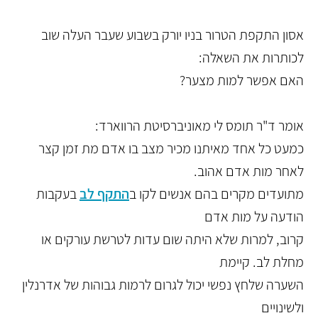
אסון התקפת הטרור בניו יורק בשבוע שעבר העלה שוב
לכותרות את השאלה:
האם אפשר למות מצער?
אומר ד"ר תומס לי מאוניברסיטת הרווארד:
כמעט כל אחד מאיתנו מכיר מצב בו אדם מת זמן קצר
לאחר מות אדם אהוב.
מתועדים מקרים בהם אנשים לקו ב
התקף לב
בעקבות
הודעה על מות אדם
קרוב, למרות שלא היתה שום עדות לטרשת עורקים או
מחלת לב. קיימת
השערה שלחץ נפשי יכול לגרום לרמות גבוהות של אדרנלין
ולשינויים