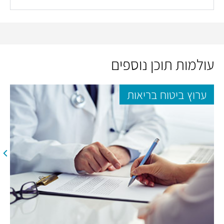
עולמות תוכן נוספים
ערוץ ביטוח בריאות