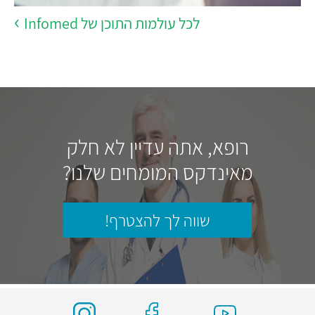
לכל עולמות התוכן של Infomed
רופא, אתה עדיין לא חלק
מאינדקס המומחים שלנו?
שווה לך להצטרף!