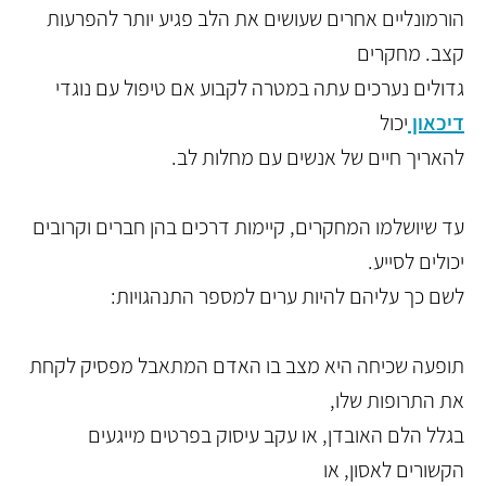
הורמונליים אחרים שעושים את הלב פגיע יותר להפרעות
קצב. מחקרים
גדולים נערכים עתה במטרה לקבוע אם טיפול עם נוגדי
דיכאון
יכול
להאריך חיים של אנשים עם מחלות לב.
עד שיושלמו המחקרים, קיימות דרכים בהן חברים וקרובים
יכולים לסייע.
לשם כך עליהם להיות ערים למספר התנהגויות:
תופעה שכיחה היא מצב בו האדם המתאבל מפסיק לקחת
את התרופות שלו,
בגלל הלם האובדן, או עקב עיסוק בפרטים מייגעים
הקשורים לאסון, או