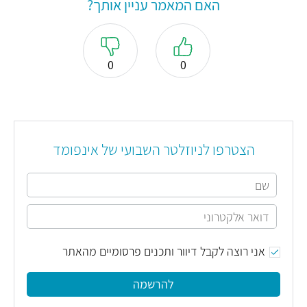
האם המאמר עניין אותך?
0
0
הצטרפו לניוזלטר השבועי של אינפומד
אני רוצה לקבל דיוור ותכנים פרסומיים מהאתר
להרשמה