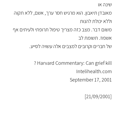
שינה או
מאובדן תיאבון. הוא מרגיש חסר ערך, אשם, ללא תקוה
וללא יכולת להנות
משום דבר. מצב כזה מצריך טיפול תרופתי ולעיתים אף
אשפוז. תשומת לב
של חברים וקרובים למצבים אלה עשויה לסייע.
Harvard Commentary: Can grief kill ?
Intelihealth.com
September 17, 2001
[21/09/2001]