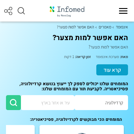
אינפומד
מאמרים
האם אפשר למות מצער?
האם אפשר למות מצער?
האם אפשר למות מצער?
מאת:
מערכת אינפומד
זמן קריאה:
1 דקות
קרא עוד
המומחים שלנו יכולים לספק לך ייעוץ בנושא קרדיולוגיה,
פסיכיאטריה. לקביעת תור עם המומחים שלנו:
המומחים הכי מבוקשים לקרדיולוגיה, פסיכיאטריה: