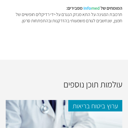
המומחים של
med
Info
מסבירים:
תרכובת המגינה על התא מנזק הנגרם על-ידי רדיקלים חופשיים של
חמצן, שנחשבים לגורם משמעותי בהזדקנות ובהתפתחות סרטן.
עולמות תוכן נוספים
ערוץ ביטוח בריאות