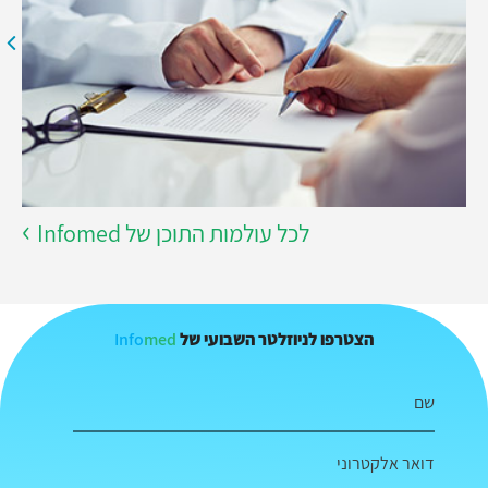
לכל עולמות התוכן של Infomed
Info
med
הצטרפו לניוזלטר השבועי של
שם
דואר אלקטרוני