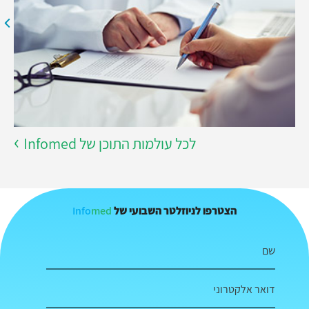
לכל עולמות התוכן של Infomed
Info
med
הצטרפו לניוזלטר השבועי של
שם
דואר אלקטרוני