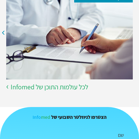
לכל עולמות התוכן של Infomed
Info
med
הצטרפו לניוזלטר השבועי של
שם