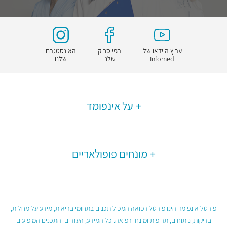
ערוץ הוידאו של
הפייסבוק
האינסטגרם
Infomed
שלנו
שלנו
על אינפומד
מונחים פופולאריים
פורטל אינפומד הינו פורטל רפואה המכיל תכנים בתחומי בריאות, מידע על מחלות,
בדיקות, ניתוחים, תרופות ומונחי רפואה. כל המידע, העזרים והתכנים המופיעים