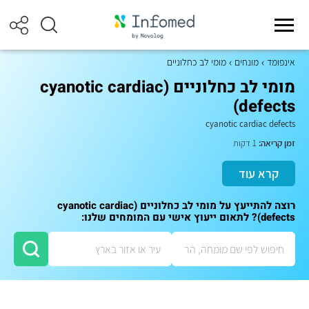
אינפומד
מונחים
מומי לב כחלוניים
מומי לב כחלוניים (cyanotic cardiac
defects)
cyanotic cardiac defects
זמן קריאה:
1 דקות
קרא עוד
רוצה להתייעץ על מומי לב כחלוניים (cyanotic cardiac
defects)? לתאום ייעוץ אישי עם המומחים שלנו: