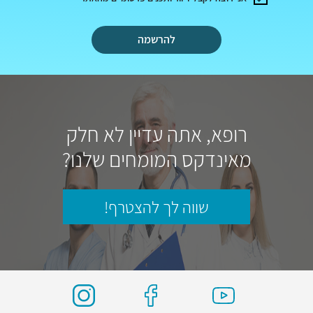
להרשמה
רופא, אתה עדיין לא חלק
מאינדקס המומחים שלנו?
שווה לך להצטרף!