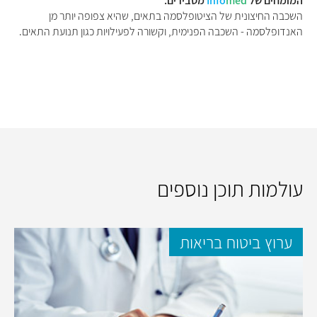
המומחים של
med
Info
מסבירים:
השכבה החיצונית של הציטופלסמה בתאים, שהיא צפופה יותר מן
האנדופלסמה - השכבה הפנימית, וקשורה לפעילויות כגון תנועת התאים.
עולמות תוכן נוספים
ערוץ ביטוח בריאות