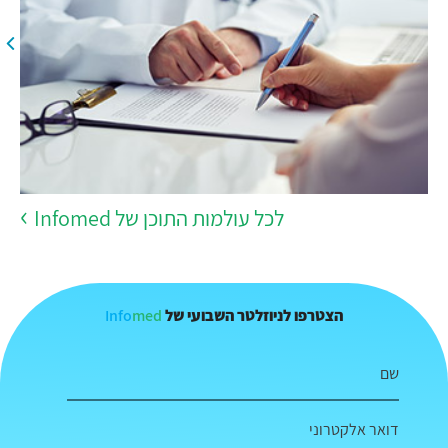
לכל עולמות התוכן של Infomed
Info
med
הצטרפו לניוזלטר השבועי של
שם
דואר אלקטרוני