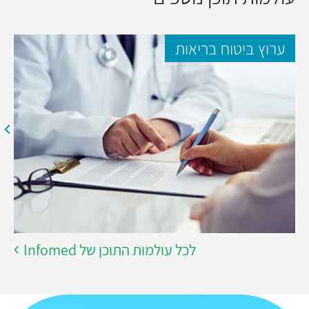
ערוץ ביטוח בריאות
לכל עולמות התוכן של Infomed