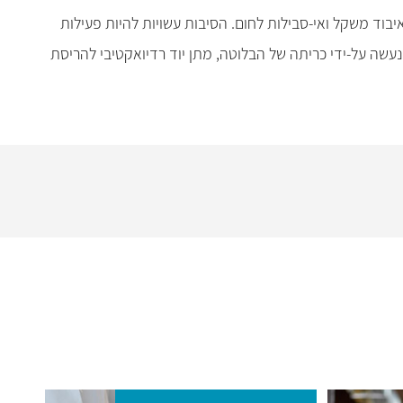
ד משקל ואי-סבילות לחום. הסיבות עשויות להיות פעילות
 נעשה על-ידי כריתה של הבלוטה, מתן יוד רדיואקטיבי להריסת