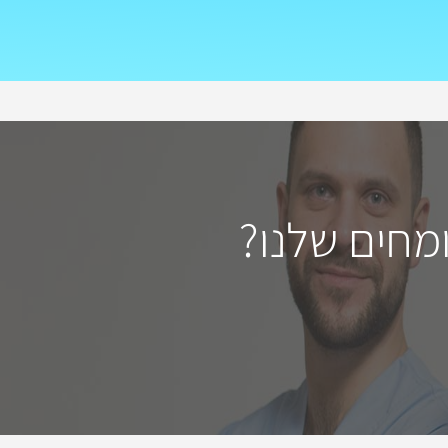
מחים שלנו?