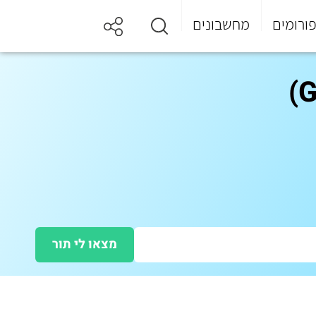
ורומים
מחשבונים
מצאו לי תור