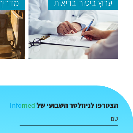
ערוץ ביטוח בריאות
מדריך 
Info
med
הצטרפו לניוזלטר השבועי של
שם