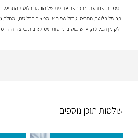
תסמונת שנובעת מהפרשה עודפת של הורמון בלוטת התריס. התסמ
יתר של בלוטת התריס, גידול שפיר או ממאיר בבלוטה, ומחלת גרי
חלק מן הבלוטה, או שימוש בתרופות שמתערבות בייצור ההורמון
עולמות תוכן נוספים