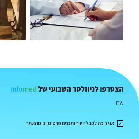
Info
med
הצטרפו לניוזלטר השבועי של
שם
אני רוצה לקבל דיוור ותכנים פרסומיים מהאתר