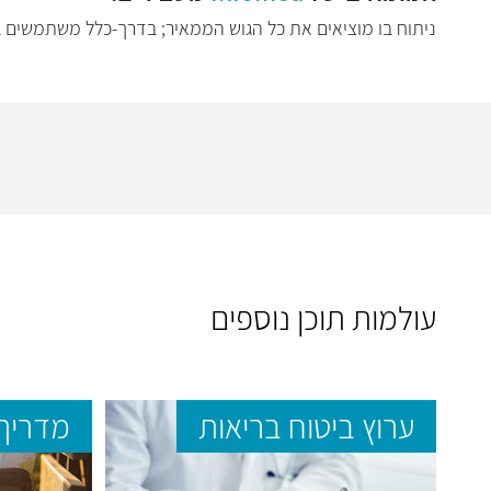
ניתוח בו מוציאים את כל הגוש הממאיר; בדרך-כלל משתמשים במ
עולמות תוכן נוספים
ערוץ ביטוח בריאות
מדריך 