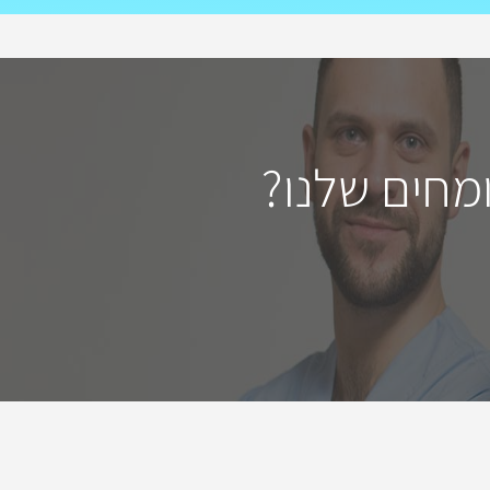
מחים שלנו?