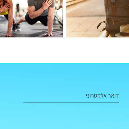
דואר אלקטרוני