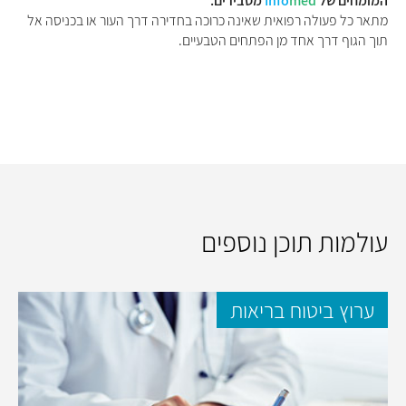
המומחים של
med
Info
מסבירים:
מתאר כל פעולה רפואית שאינה כרוכה בחדירה דרך העור או בכניסה אל
תוך הגוף דרך אחד מן הפתחים הטבעיים.
עולמות תוכן נוספים
ערוץ ביטוח בריאות