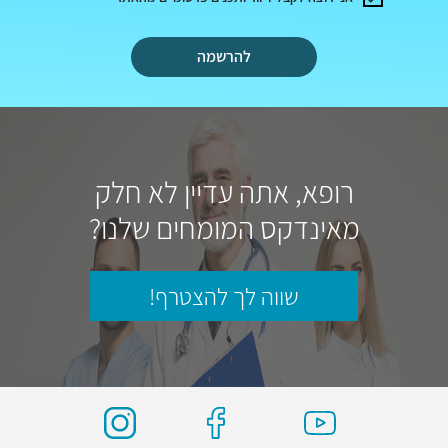
להרשמה
רופא, אתה עדיין לא חלק
מאינדקס המומחים שלנו?
שווה לך להצטרף!