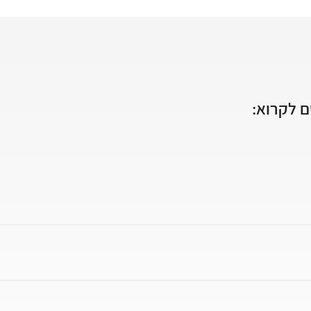
 לקרוא: