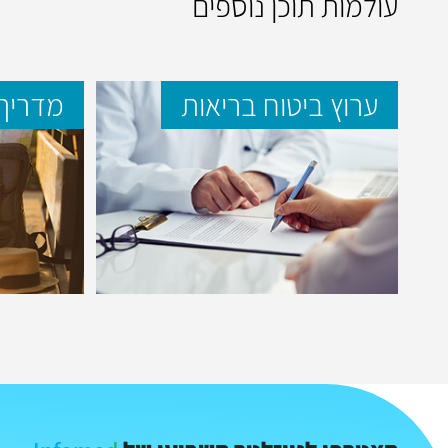
עולמות תוכן נוספים
ערוץ ביטוח בריאות
מדריך 