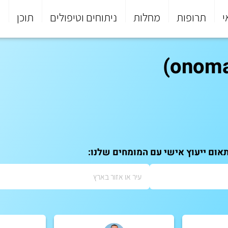
י
תרופות
מחלות
ניתוחים וטיפולים
תוכן
פ