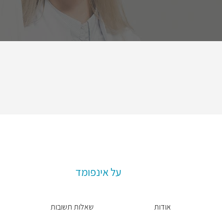
על אינפומד
אודות
שאלות תשובות