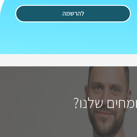
להרשמה
מחים שלנו?