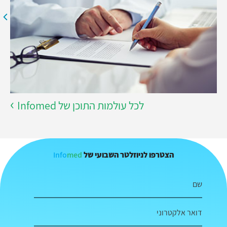
לכל עולמות התוכן של Infomed
Info
med
הצטרפו לניוזלטר השבועי של
שם
דואר אלקטרוני