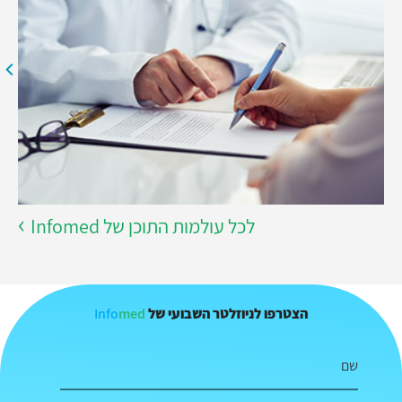
לכל עולמות התוכן של Infomed
Info
med
הצטרפו לניוזלטר השבועי של
שם