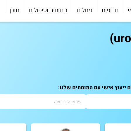
י
תרופות
מחלות
ניתוחים וטיפולים
תוכן
פ