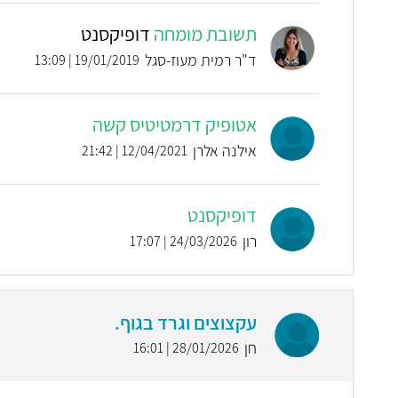
תשובת מומחה
דופיקסנט
ד"ר רמית מעוז-סגל
19/01/2019 | 13:09
אטופיק דרמטיטיס קשה
אילנה אלרן
12/04/2021 | 21:42
דופיקסנט
רון
24/03/2026 | 17:07
עקצוצים וגרד בגוף.
חן
28/01/2026 | 16:01