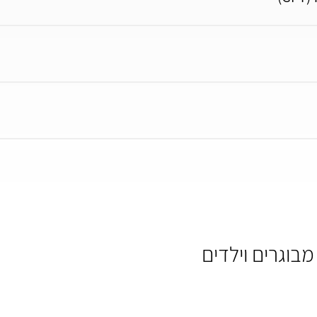
בוגרים וילדים