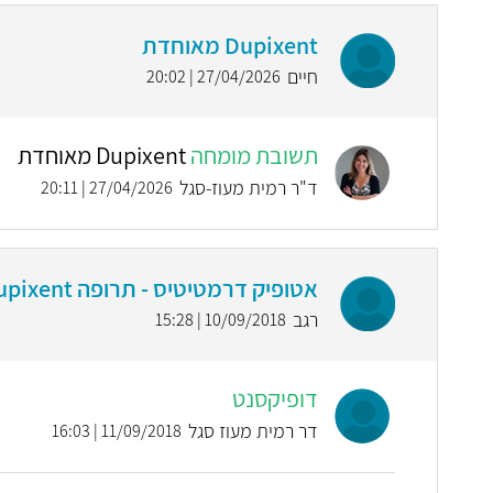
Dupixent מאוחדת
חיים
27/04/2026 | 20:02
תשובת מומחה
Dupixent מאוחדת
ד"ר רמית מעוז-סגל
27/04/2026 | 20:11
אטופיק דרמטיטיס - תרופה dupixent
רגב
10/09/2018 | 15:28
דופיקסנט
דר רמית מעוז סגל
11/09/2018 | 16:03