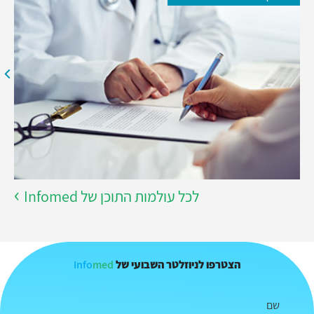
לכל עולמות התוכן של Infomed
Info
med
הצטרפו לניוזלטר השבועי של
שם