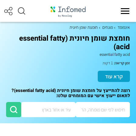
אינפומד
מונחים
חומצת שומן חיונית
חומצת שומן חיונית (essential fatty
acid)
essential fatty acid
זמן קריאה:
1 דקות
קרא עוד
רוצה להתייעץ על חומצת שומן חיונית (essential fatty acid)?
לתאום ייעוץ אישי עם המומחים שלנו: