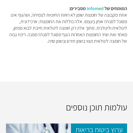
המומחים של
med
Info
מסבירים:
אחת מקבוצה של חומצות שומן לא רוויות החיוניות לצמיחה, ושהגוף אינו
מסוגל לסנתז אותן בעצמו. אלה כוללות את החומצות: ארכידונית,
לינולאית ולינולנית. מתוך אלה רק חומצה לינולאית חייבת לבוא ממזון,
מאחר ואת שתי החומצות האחרות הגוף מסוגל לסנתז ממנה. ריכוז גבוה
של חומצה לינולאית מצוי בשמן תירס ובשמן סויה.
עולמות תוכן נוספים
ערוץ ביטוח בריאות