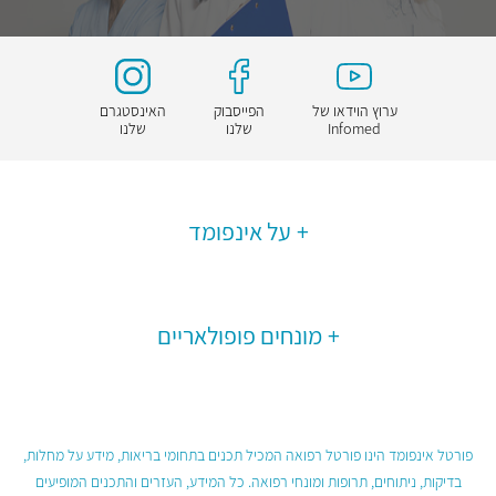
ערוץ הוידאו של
הפייסבוק
האינסטגרם
Infomed
שלנו
שלנו
על אינפומד
מונחים פופולאריים
פורטל אינפומד הינו פורטל רפואה המכיל תכנים בתחומי בריאות, מידע על מחלות,
בדיקות, ניתוחים, תרופות ומונחי רפואה. כל המידע, העזרים והתכנים המופיעים